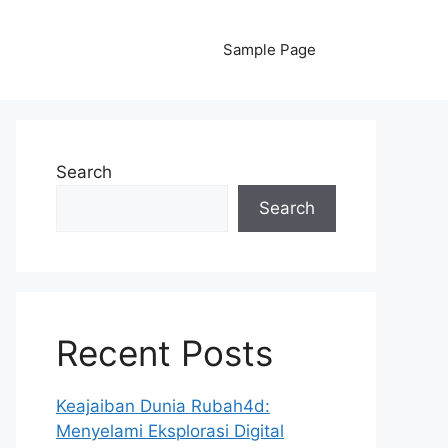
Sample Page
Search
Search
Recent Posts
Keajaiban Dunia Rubah4d:
Menyelami Eksplorasi Digital