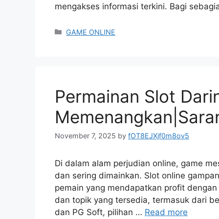
mengakses informasi terkini. Bagi sebag
Categories
GAME ONLINE
Permainan Slot Dar
Memenangkan|Saran 
November 7, 2025
by
fOT8EJXjf0m8ov5
Di dalam alam perjudian online, game mes
dan sering dimainkan. Slot online gampan
pemain yang mendapatkan profit dengan l
dan topik yang tersedia, termasuk dari b
dan PG Soft, pilihan …
Read more