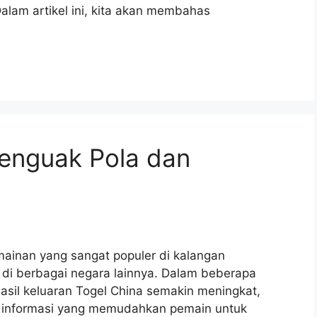
alam artikel ini, kita akan membahas
Menguak Pola dan
mainan yang sangat populer di kalangan
a di berbagai negara lainnya. Dalam beberapa
hasil keluaran Togel China semakin meningkat,
i informasi yang memudahkan pemain untuk