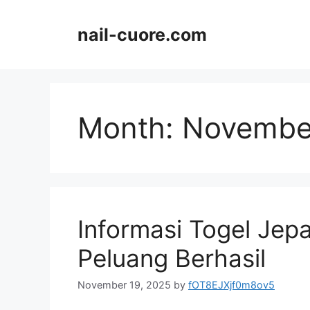
Skip
to
nail-cuore.com
content
Month:
Novembe
Informasi Togel Jepa
Peluang Berhasil
November 19, 2025
by
fOT8EJXjf0m8ov5