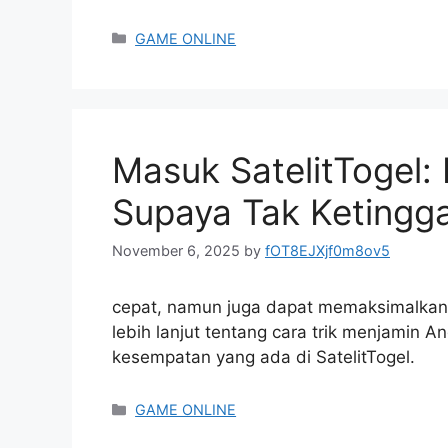
Categories
GAME ONLINE
Masuk SatelitTogel:
Supaya Tak Ketingg
November 6, 2025
by
fOT8EJXjf0m8ov5
cepat, namun juga dapat memaksimalkan 
lebih lanjut tentang cara trik menjamin 
kesempatan yang ada di SatelitTogel.
Categories
GAME ONLINE