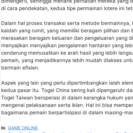
dimengerti, sehingga menarik perhatian mereka yang 
di cara pendekatan, kedua tipe permainan lotere ini t
Dalam hal proses transaksi serta metode bermainnya, 
kaidah yang rumit, yang memiliki beragam pilihan dan 
merasakan beragam keluaran dan pengeluaran yang dib
menyajikan menyajikan pengalaman hantaran yang lebi
cenderung memusatkan ke arah hasil yang lebih langsu
pemain, yang menjadikannya lebih mudah diakses unt
bermain efisien.
Aspek yang lain yang perlu dipertimbangkan ialah el
kedua pasar itu. Togel China sering kali dipengaruhi da
Togel Taiwan beroperasi di dalam kerangka hukum yan
mengenai pelaksanaan serta iklan. Hal ini bisa mempe
bagaimana pemain berpartisipasi di dalam masing-masi
Categories
GAME ONLINE