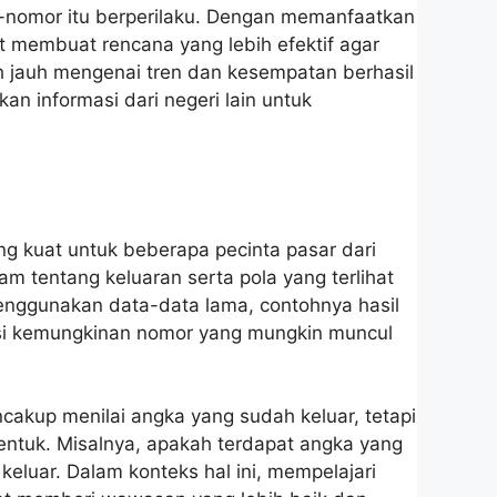
-nomor itu berperilaku. Dengan memanfaatkan
at membuat rencana yang lebih efektif agar
h jauh mengenai tren dan kesempatan berhasil
 informasi dari negeri lain untuk
ng kuat untuk beberapa pecinta pasar dari
am tentang keluaran serta pola yang terlihat
enggunakan data-data lama, contohnya hasil
asi kemungkinan nomor yang mungkin muncul
akup menilai angka yang sudah keluar, tetapi
entuk. Misalnya, apakah terdapat angka yang
keluar. Dalam konteks hal ini, mempelajari