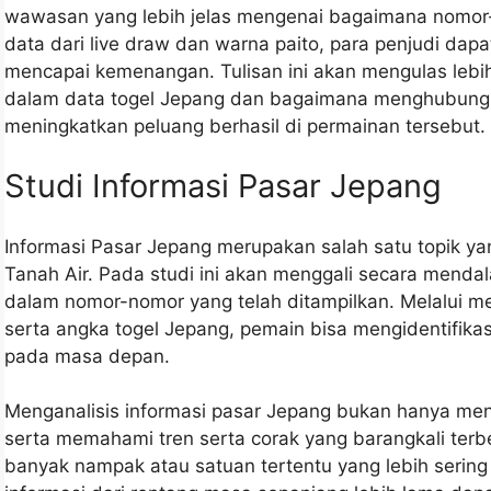
wawasan yang lebih jelas mengenai bagaimana nomor
data dari live draw dan warna paito, para penjudi dap
mencapai kemenangan. Tulisan ini akan mengulas lebi
dalam data togel Jepang dan bagaimana menghubungkan
meningkatkan peluang berhasil di permainan tersebut.
Studi Informasi Pasar Jepang
Informasi Pasar Jepang merupakan salah satu topik ya
Tanah Air. Pada studi ini akan menggali secara mendal
dalam nomor-nomor yang telah ditampilkan. Melalui m
serta angka togel Jepang, pemain bisa mengidentifik
pada masa depan.
Menganalisis informasi pasar Jepang bukan hanya menc
serta memahami tren serta corak yang barangkali terb
banyak nampak atau satuan tertentu yang lebih sering 