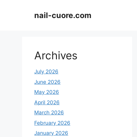
Skip
to
nail-cuore.com
content
Archives
July 2026
June 2026
May 2026
April 2026
March 2026
February 2026
January 2026