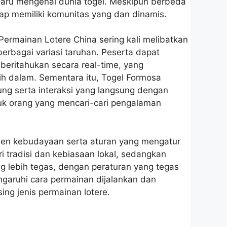
baru mengenal dunia togel. Meskipun berbeda
etap memiliki komunitas yang dan dinamis.
Permainan Lotere China sering kali melibatkan
berbagai variasi taruhan. Peserta dapat
eritahukan secara real-time, yang
h dalam. Sementara itu, Togel Formosa
ng serta interaksi yang langsung dengan
uk orang yang mencari-cari pengalaman
emen kebudayaan serta aturan yang mengatur
ri tradisi dan kebiasaan lokal, sedangkan
g lebih tegas, dengan peraturan yang tegas
ngaruhi cara permainan dijalankan dan
ng jenis permainan lotere.