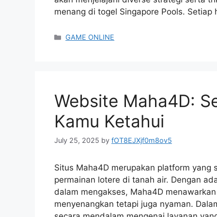
menang di togel Singapore Pools. Setiap 
Categories
GAME ONLINE
Website Maha4D: Se
Kamu Ketahui
July 25, 2025
by
fOT8EJXjf0m8ov5
Situs Maha4D merupakan platform yang s
permainan lotere di tanah air. Dengan a
dalam mengakses, Maha4D menawarkan p
menyenangkan tetapi juga nyaman. Dalam
secara mendalam mengenai layanan yang d