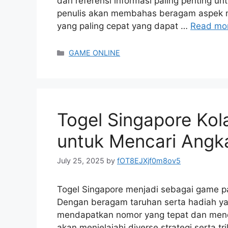
dari referensi informasi paling penting unt
penulis akan membahas beragam aspek m
yang paling cepat yang dapat …
Read mo
Categories
GAME ONLINE
Togel Singapore Kola
untuk Mencari Angka
July 25, 2025
by
fOT8EJXjf0m8ov5
Togel Singapore menjadi sebagai game pal
Dengan beragam taruhan serta hadiah ya
mendapatkan nomor yang tepat dan menda
akan menjelajahi diverse strategi serta 