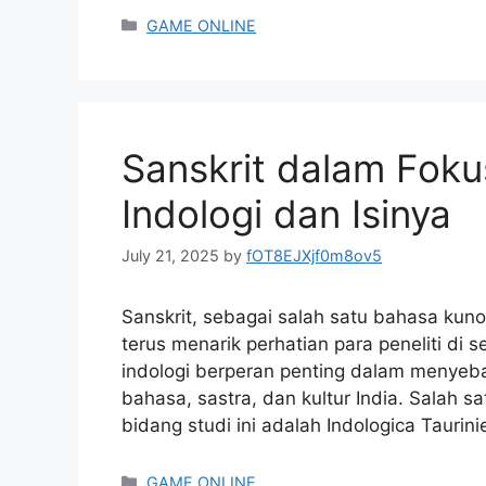
Categories
GAME ONLINE
Sanskrit dalam Fokus
Indologi dan Isinya
July 21, 2025
by
fOT8EJXjf0m8ov5
Sanskrit, sebagai salah satu bahasa kuno 
terus menarik perhatian para peneliti di 
indologi berperan penting dalam menyeba
bahasa, sastra, dan kultur India. Salah sa
bidang studi ini adalah Indologica Tauri
Categories
GAME ONLINE