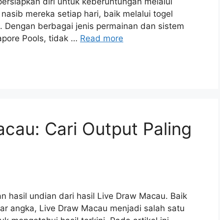
rsiapkan diri untuk keberuntungan melalui
nasib mereka setiap hari, baik melalui togel
l. Dengan berbagai jenis permainan dan sistem
apore Pools, tidak …
Read more
acau: Cari Output Paling
 hasil undian dari hasil Live Draw Macau. Baik
r angka, Live Draw Macau menjadi salah satu