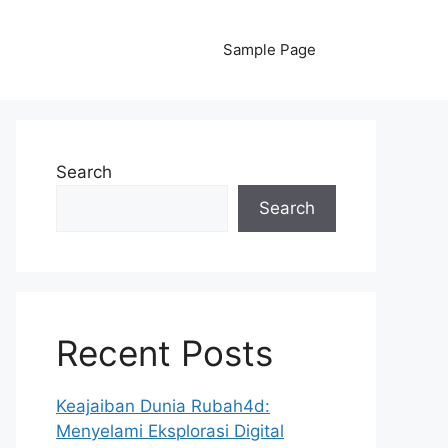
Sample Page
Search
Search
Recent Posts
Keajaiban Dunia Rubah4d:
Menyelami Eksplorasi Digital