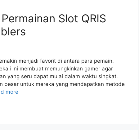
 Permainan Slot QRIS
blers
emakin menjadi favorit di antara para pemain.
ekali ini membuat memungkinkan gamer agar
an yang seru dapat mulai dalam waktu singkat.
an besar untuk mereka yang mendapatkan metode
ad more