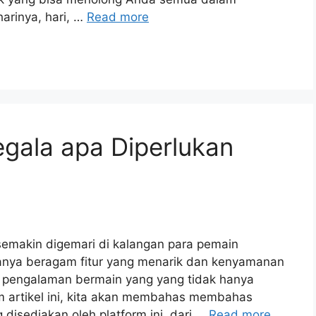
harinya, hari, …
Read more
gala apa Diperlukan
emakin digemari di kalangan para pemain
danya beragam fitur yang menarik dan kenyamanan
engalaman bermain yang yang tidak hanya
 artikel ini, kita akan membahas membahas
isediakan oleh platform ini, dari …
Read more