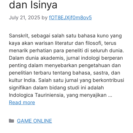
dan Isinya
July 21, 2025
by
fOT8EJXjf0m8ov5
Sanskrit, sebagai salah satu bahasa kuno yang
kaya akan warisan literatur dan filosofi, terus
menarik perhatian para peneliti di seluruh dunia.
Dalam dunia akademis, jurnal indologi berperan
penting dalam menyebarkan pengetahuan dan
penelitian terbaru tentang bahasa, sastra, dan
kultur India. Salah satu jurnal yang berkontribusi
signifikan dalam bidang studi ini adalah
Indologica Tauriniensia, yang menyajikan …
Read more
Categories
GAME ONLINE