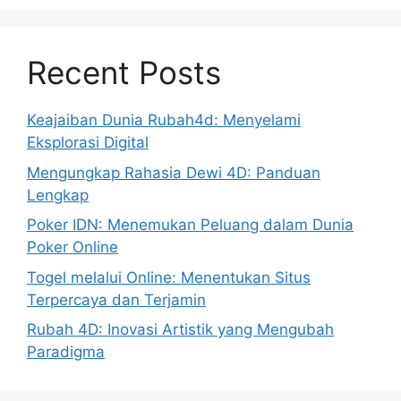
Recent Posts
Keajaiban Dunia Rubah4d: Menyelami
Eksplorasi Digital
Mengungkap Rahasia Dewi 4D: Panduan
Lengkap
Poker IDN: Menemukan Peluang dalam Dunia
Poker Online
Togel melalui Online: Menentukan Situs
Terpercaya dan Terjamin
Rubah 4D: Inovasi Artistik yang Mengubah
Paradigma