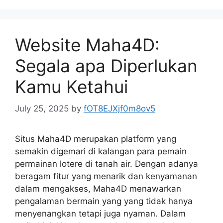
Website Maha4D:
Segala apa Diperlukan
Kamu Ketahui
July 25, 2025
by
fOT8EJXjf0m8ov5
Situs Maha4D merupakan platform yang
semakin digemari di kalangan para pemain
permainan lotere di tanah air. Dengan adanya
beragam fitur yang menarik dan kenyamanan
dalam mengakses, Maha4D menawarkan
pengalaman bermain yang yang tidak hanya
menyenangkan tetapi juga nyaman. Dalam