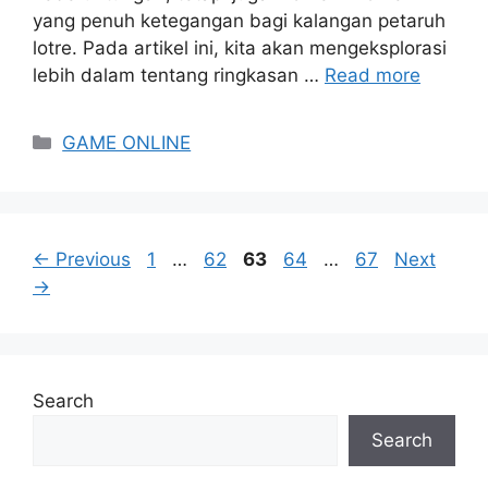
yang penuh ketegangan bagi kalangan petaruh
lotre. Pada artikel ini, kita akan mengeksplorasi
lebih dalam tentang ringkasan …
Read more
Categories
GAME ONLINE
Page
Page
Page
Page
Page
←
Previous
1
…
62
63
64
…
67
Next
→
Search
Search