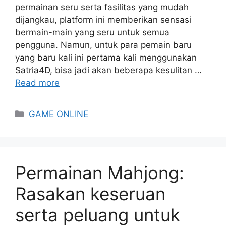
permainan seru serta fasilitas yang mudah
dijangkau, platform ini memberikan sensasi
bermain-main yang seru untuk semua
pengguna. Namun, untuk para pemain baru
yang baru kali ini pertama kali menggunakan
Satria4D, bisa jadi akan beberapa kesulitan …
Read more
Categories
GAME ONLINE
Permainan Mahjong:
Rasakan keseruan
serta peluang untuk