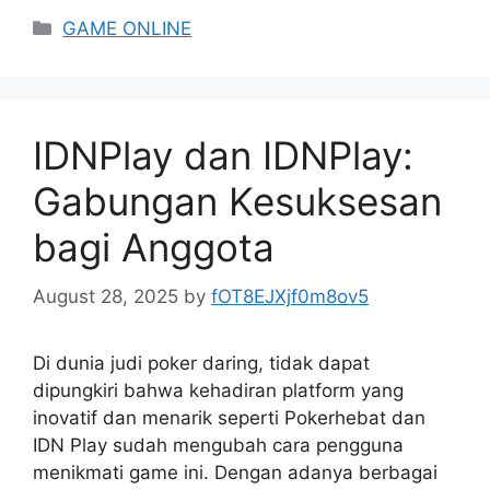
Categories
GAME ONLINE
IDNPlay dan IDNPlay:
Gabungan Kesuksesan
bagi Anggota
August 28, 2025
by
fOT8EJXjf0m8ov5
Di dunia judi poker daring, tidak dapat
dipungkiri bahwa kehadiran platform yang
inovatif dan menarik seperti Pokerhebat dan
IDN Play sudah mengubah cara pengguna
menikmati game ini. Dengan adanya berbagai