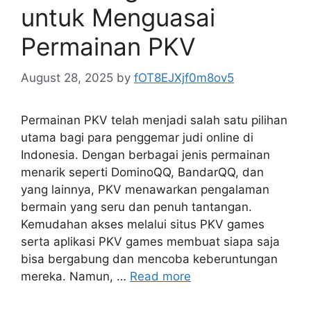
untuk Menguasai
Permainan PKV
August 28, 2025
by
fOT8EJXjf0m8ov5
Permainan PKV telah menjadi salah satu pilihan
utama bagi para penggemar judi online di
Indonesia. Dengan berbagai jenis permainan
menarik seperti DominoQQ, BandarQQ, dan
yang lainnya, PKV menawarkan pengalaman
bermain yang seru dan penuh tantangan.
Kemudahan akses melalui situs PKV games
serta aplikasi PKV games membuat siapa saja
bisa bergabung dan mencoba keberuntungan
mereka. Namun, …
Read more