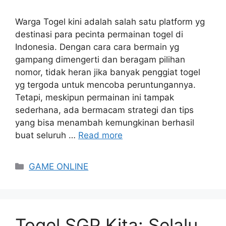
Warga Togel kini adalah salah satu platform yg
destinasi para pecinta permainan togel di
Indonesia. Dengan cara cara bermain yg
gampang dimengerti dan beragam pilihan
nomor, tidak heran jika banyak penggiat togel
yg tergoda untuk mencoba peruntungannya.
Tetapi, meskipun permainan ini tampak
sederhana, ada bermacam strategi dan tips
yang bisa menambah kemungkinan berhasil
buat seluruh …
Read more
Categories
GAME ONLINE
Togel SGP Kita: Selalu