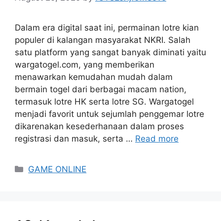
Dalam era digital saat ini, permainan lotre kian
populer di kalangan masyarakat NKRI. Salah
satu platform yang sangat banyak diminati yaitu
wargatogel.com, yang memberikan
menawarkan kemudahan mudah dalam
bermain togel dari berbagai macam nation,
termasuk lotre HK serta lotre SG. Wargatogel
menjadi favorit untuk sejumlah penggemar lotre
dikarenakan kesederhanaan dalam proses
registrasi dan masuk, serta …
Read more
Categories
GAME ONLINE