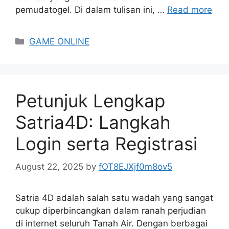
pemudatogel. Di dalam tulisan ini, …
Read more
Categories
GAME ONLINE
Petunjuk Lengkap
Satria4D: Langkah
Login serta Registrasi
August 22, 2025
by
fOT8EJXjf0m8ov5
Satria 4D adalah salah satu wadah yang sangat
cukup diperbincangkan dalam ranah perjudian
di internet seluruh Tanah Air. Dengan berbagai