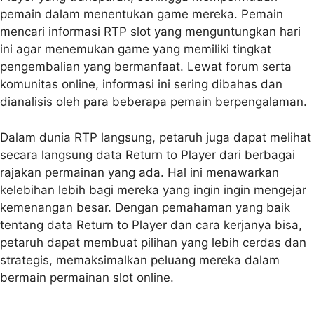
pemain dalam menentukan game mereka. Pemain
mencari informasi RTP slot yang menguntungkan hari
ini agar menemukan game yang memiliki tingkat
pengembalian yang bermanfaat. Lewat forum serta
komunitas online, informasi ini sering dibahas dan
dianalisis oleh para beberapa pemain berpengalaman.
Dalam dunia RTP langsung, petaruh juga dapat melihat
secara langsung data Return to Player dari berbagai
rajakan permainan yang ada. Hal ini menawarkan
kelebihan lebih bagi mereka yang ingin ingin mengejar
kemenangan besar. Dengan pemahaman yang baik
tentang data Return to Player dan cara kerjanya bisa,
petaruh dapat membuat pilihan yang lebih cerdas dan
strategis, memaksimalkan peluang mereka dalam
bermain permainan slot online.