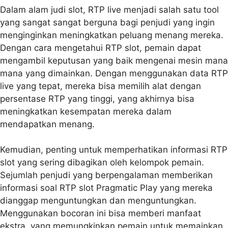
Dalam alam judi slot, RTP live menjadi salah satu tool
yang sangat sangat berguna bagi penjudi yang ingin
menginginkan meningkatkan peluang menang mereka.
Dengan cara mengetahui RTP slot, pemain dapat
mengambil keputusan yang baik mengenai mesin mana
mana yang dimainkan. Dengan menggunakan data RTP
live yang tepat, mereka bisa memilih alat dengan
persentase RTP yang tinggi, yang akhirnya bisa
meningkatkan kesempatan mereka dalam
mendapatkan menang.
Kemudian, penting untuk memperhatikan informasi RTP
slot yang sering dibagikan oleh kelompok pemain.
Sejumlah penjudi yang berpengalaman memberikan
informasi soal RTP slot Pragmatic Play yang mereka
dianggap menguntungkan dan menguntungkan.
Menggunakan bocoran ini bisa memberi manfaat
ekstra, yang memungkinkan pemain untuk memainkan