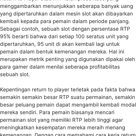
menggambarkan menunjukkan seberapa banyak uang
yang dipertaruhkan dalam mesin slot akan dibayarkan
kembali kepada para pemain dalam periode panjang.
Sebagai contoh, sebuah slot dengan persentase RTP
95% berarti bahwa dari setiap 100 seratus unit yang
dipertaruhkan, 95 unit di akan kembali lagi untuk
pemain dalam bentuk kemenangan mereka. Hal ini
merupakan metrik penting yang digunakan dipakai oleh
para gamer dalam menilai seberapa profitabilitas
sebuah slot.
Kepentingan return to player terletak pada fakta bahwa
semakin semakin besar RTP suatu permainan, semakin
besar peluang pemain dapat mengambil kembali modal
mereka sendiri. Para pemain biasanya mencari
permainan slot yang memiliki RTP lebih tinggi agar
meningkatkan kesempatan mereka meraih menang
kemenangan. Dengan cara memahami cara kerja return