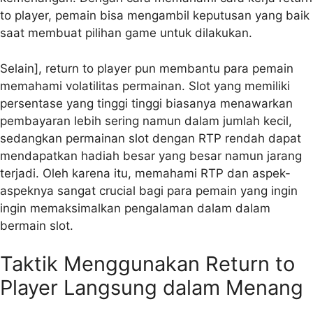
to player, pemain bisa mengambil keputusan yang baik
saat membuat pilihan game untuk dilakukan.
Selain], return to player pun membantu para pemain
memahami volatilitas permainan. Slot yang memiliki
persentase yang tinggi tinggi biasanya menawarkan
pembayaran lebih sering namun dalam jumlah kecil,
sedangkan permainan slot dengan RTP rendah dapat
mendapatkan hadiah besar yang besar namun jarang
terjadi. Oleh karena itu, memahami RTP dan aspek-
aspeknya sangat crucial bagi para pemain yang ingin
ingin memaksimalkan pengalaman dalam dalam
bermain slot.
Taktik Menggunakan Return to
Player Langsung dalam Menang