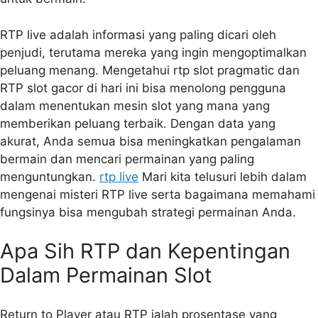
RTP live adalah informasi yang paling dicari oleh
penjudi, terutama mereka yang ingin mengoptimalkan
peluang menang. Mengetahui rtp slot pragmatic dan
RTP slot gacor di hari ini bisa menolong pengguna
dalam menentukan mesin slot yang mana yang
memberikan peluang terbaik. Dengan data yang
akurat, Anda semua bisa meningkatkan pengalaman
bermain dan mencari permainan yang paling
menguntungkan.
rtp live
Mari kita telusuri lebih dalam
mengenai misteri RTP live serta bagaimana memahami
fungsinya bisa mengubah strategi permainan Anda.
Apa Sih RTP dan Kepentingan
Dalam Permainan Slot
Return to Player atau RTP ialah prosentase yang