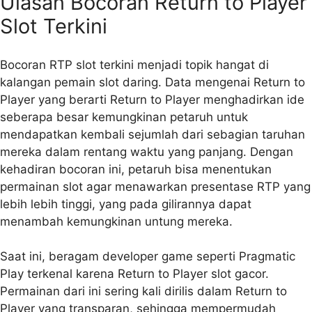
Ulasan Bocoran Return to Player
Slot Terkini
Bocoran RTP slot terkini menjadi topik hangat di
kalangan pemain slot daring. Data mengenai Return to
Player yang berarti Return to Player menghadirkan ide
seberapa besar kemungkinan petaruh untuk
mendapatkan kembali sejumlah dari sebagian taruhan
mereka dalam rentang waktu yang panjang. Dengan
kehadiran bocoran ini, petaruh bisa menentukan
permainan slot agar menawarkan presentase RTP yang
lebih lebih tinggi, yang pada gilirannya dapat
menambah kemungkinan untung mereka.
Saat ini, beragam developer game seperti Pragmatic
Play terkenal karena Return to Player slot gacor.
Permainan dari ini sering kali dirilis dalam Return to
Player yang transparan, sehingga mempermudah