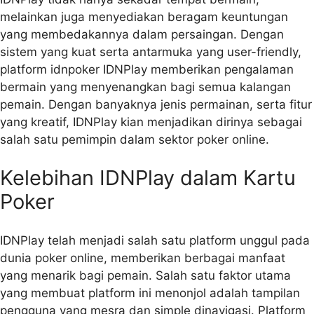
melainkan juga menyediakan beragam keuntungan
yang membedakannya dalam persaingan. Dengan
sistem yang kuat serta antarmuka yang user-friendly,
platform idnpoker IDNPlay memberikan pengalaman
bermain yang menyenangkan bagi semua kalangan
pemain. Dengan banyaknya jenis permainan, serta fitur
yang kreatif, IDNPlay kian menjadikan dirinya sebagai
salah satu pemimpin dalam sektor poker online.
Kelebihan IDNPlay dalam Kartu
Poker
IDNPlay telah menjadi salah satu platform unggul pada
dunia poker online, memberikan berbagai manfaat
yang menarik bagi pemain. Salah satu faktor utama
yang membuat platform ini menonjol adalah tampilan
pengguna yang mesra dan simple dinavigasi. Platform