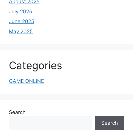
August 2025
July 2025
June 2025
May 2025
Categories
GAME ONLINE
Search
Search