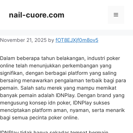
Skip
to
nail-cuore.com
Menu
content
November 21, 2025
by
fOT8EJXjf0m8ov5
Dalam beberapa tahun belakangan, industri poker
online telah menunjukkan perkembangan yang
signifikan, dengan berbagai platform yang saling
bersaing menawarkan pengalaman terbaik bagi para
pemain. Salah satu merek yang mampu memikat
banyak pemain adalah IDNPlay. Dengan brand yang
mengusung konsep idn poker, IDNPlay sukses
menciptakan platform aman, nyaman, serta menarik
bagi semua pecinta poker online.
IDNPlay tidak hanya sekadar tempat bermain,