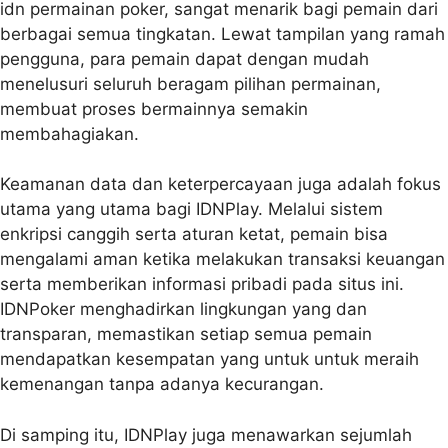
idn permainan poker, sangat menarik bagi pemain dari
berbagai semua tingkatan. Lewat tampilan yang ramah
pengguna, para pemain dapat dengan mudah
menelusuri seluruh beragam pilihan permainan,
membuat proses bermainnya semakin
membahagiakan.
Keamanan data dan keterpercayaan juga adalah fokus
utama yang utama bagi IDNPlay. Melalui sistem
enkripsi canggih serta aturan ketat, pemain bisa
mengalami aman ketika melakukan transaksi keuangan
serta memberikan informasi pribadi pada situs ini.
IDNPoker menghadirkan lingkungan yang dan
transparan, memastikan setiap semua pemain
mendapatkan kesempatan yang untuk untuk meraih
kemenangan tanpa adanya kecurangan.
Di samping itu, IDNPlay juga menawarkan sejumlah