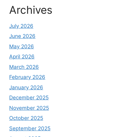
Archives
July 2026
June 2026
May 2026
April 2026
March 2026
February 2026
January 2026
December 2025
November 2025
October 2025
September 2025