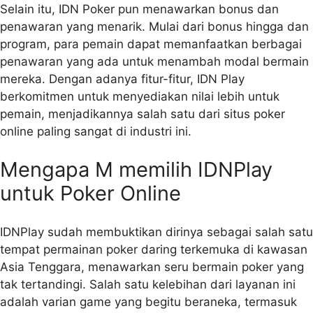
Selain itu, IDN Poker pun menawarkan bonus dan
penawaran yang menarik. Mulai dari bonus hingga dan
program, para pemain dapat memanfaatkan berbagai
penawaran yang ada untuk menambah modal bermain
mereka. Dengan adanya fitur-fitur, IDN Play
berkomitmen untuk menyediakan nilai lebih untuk
pemain, menjadikannya salah satu dari situs poker
online paling sangat di industri ini.
Mengapa M memilih IDNPlay
untuk Poker Online
IDNPlay sudah membuktikan dirinya sebagai salah satu
tempat permainan poker daring terkemuka di kawasan
Asia Tenggara, menawarkan seru bermain poker yang
tak tertandingi. Salah satu kelebihan dari layanan ini
adalah varian game yang begitu beraneka, termasuk