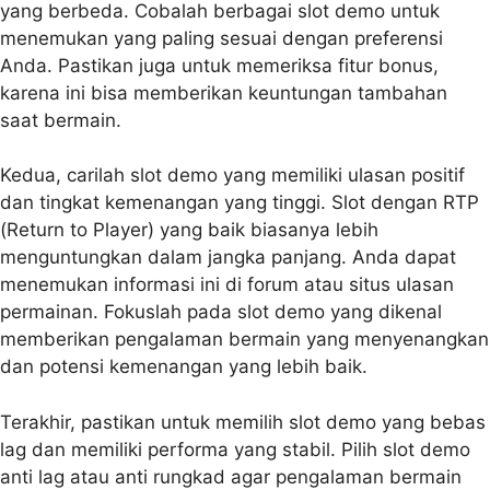
yang berbeda. Cobalah berbagai slot demo untuk
menemukan yang paling sesuai dengan preferensi
Anda. Pastikan juga untuk memeriksa fitur bonus,
karena ini bisa memberikan keuntungan tambahan
saat bermain.
Kedua, carilah slot demo yang memiliki ulasan positif
dan tingkat kemenangan yang tinggi. Slot dengan RTP
(Return to Player) yang baik biasanya lebih
menguntungkan dalam jangka panjang. Anda dapat
menemukan informasi ini di forum atau situs ulasan
permainan. Fokuslah pada slot demo yang dikenal
memberikan pengalaman bermain yang menyenangkan
dan potensi kemenangan yang lebih baik.
Terakhir, pastikan untuk memilih slot demo yang bebas
lag dan memiliki performa yang stabil. Pilih slot demo
anti lag atau anti rungkad agar pengalaman bermain