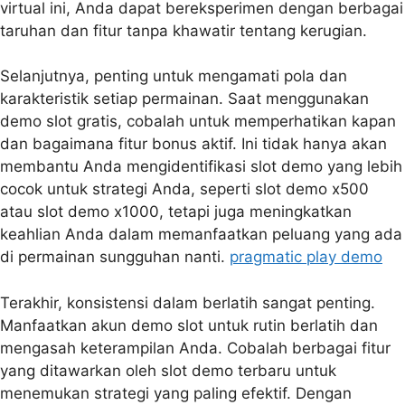
virtual ini, Anda dapat bereksperimen dengan berbagai
taruhan dan fitur tanpa khawatir tentang kerugian.
Selanjutnya, penting untuk mengamati pola dan
karakteristik setiap permainan. Saat menggunakan
demo slot gratis, cobalah untuk memperhatikan kapan
dan bagaimana fitur bonus aktif. Ini tidak hanya akan
membantu Anda mengidentifikasi slot demo yang lebih
cocok untuk strategi Anda, seperti slot demo x500
atau slot demo x1000, tetapi juga meningkatkan
keahlian Anda dalam memanfaatkan peluang yang ada
di permainan sungguhan nanti.
pragmatic play demo
Terakhir, konsistensi dalam berlatih sangat penting.
Manfaatkan akun demo slot untuk rutin berlatih dan
mengasah keterampilan Anda. Cobalah berbagai fitur
yang ditawarkan oleh slot demo terbaru untuk
menemukan strategi yang paling efektif. Dengan