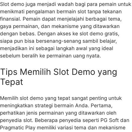
Slot demo juga menjadi wadah bagi para pemain untuk
menikmati pengalaman bermain slot tanpa tekanan
finansial. Pemain dapat menjelajahi berbagai tema,
gaya permainan, dan mekanisme yang ditawarkan
dengan bebas. Dengan akses ke slot demo gratis,
siapa pun bisa bersenang-senang sambil belajar,
menjadikan ini sebagai langkah awal yang ideal
sebelum beralih ke permainan uang nyata.
Tips Memilih Slot Demo yang
Tepat
Memilih slot demo yang tepat sangat penting untuk
meningkatkan strategi bermain Anda. Pertama,
perhatikan jenis permainan yang ditawarkan oleh
penyedia slot. Beberapa penyedia seperti PG Soft dan
Pragmatic Play memiliki variasi tema dan mekanisme