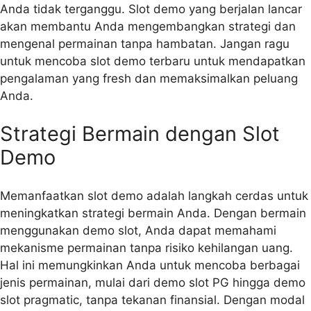
Anda tidak terganggu. Slot demo yang berjalan lancar
akan membantu Anda mengembangkan strategi dan
mengenal permainan tanpa hambatan. Jangan ragu
untuk mencoba slot demo terbaru untuk mendapatkan
pengalaman yang fresh dan memaksimalkan peluang
Anda.
Strategi Bermain dengan Slot
Demo
Memanfaatkan slot demo adalah langkah cerdas untuk
meningkatkan strategi bermain Anda. Dengan bermain
menggunakan demo slot, Anda dapat memahami
mekanisme permainan tanpa risiko kehilangan uang.
Hal ini memungkinkan Anda untuk mencoba berbagai
jenis permainan, mulai dari demo slot PG hingga demo
slot pragmatic, tanpa tekanan finansial. Dengan modal