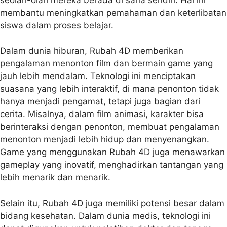
membantu meningkatkan pemahaman dan keterlibatan
siswa dalam proses belajar.
Dalam dunia hiburan, Rubah 4D memberikan
pengalaman menonton film dan bermain game yang
jauh lebih mendalam. Teknologi ini menciptakan
suasana yang lebih interaktif, di mana penonton tidak
hanya menjadi pengamat, tetapi juga bagian dari
cerita. Misalnya, dalam film animasi, karakter bisa
berinteraksi dengan penonton, membuat pengalaman
menonton menjadi lebih hidup dan menyenangkan.
Game yang menggunakan Rubah 4D juga menawarkan
gameplay yang inovatif, menghadirkan tantangan yang
lebih menarik dan menarik.
Selain itu, Rubah 4D juga memiliki potensi besar dalam
bidang kesehatan. Dalam dunia medis, teknologi ini