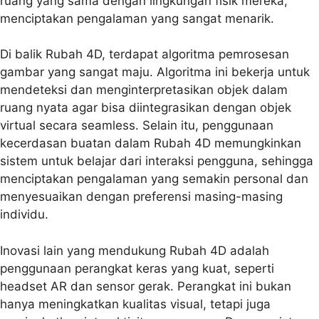
ruang yang sama dengan lingkungan fisik mereka,
menciptakan pengalaman yang sangat menarik.
Di balik Rubah 4D, terdapat algoritma pemrosesan
gambar yang sangat maju. Algoritma ini bekerja untuk
mendeteksi dan menginterpretasikan objek dalam
ruang nyata agar bisa diintegrasikan dengan objek
virtual secara seamless. Selain itu, penggunaan
kecerdasan buatan dalam Rubah 4D memungkinkan
sistem untuk belajar dari interaksi pengguna, sehingga
menciptakan pengalaman yang semakin personal dan
menyesuaikan dengan preferensi masing-masing
individu.
Inovasi lain yang mendukung Rubah 4D adalah
penggunaan perangkat keras yang kuat, seperti
headset AR dan sensor gerak. Perangkat ini bukan
hanya meningkatkan kualitas visual, tetapi juga