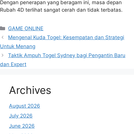
Dengan penerapan yang beragam ini, masa depan
Rubah 4D terlihat sangat cerah dan tidak terbatas.
Categories
GAME ONLINE
Mengenal Kuda Togel: Kesempatan dan Strategi
Untuk Menang
Taktik Ampuh Togel Sydney bagi Pengantin Baru
dan Expert
Archives
August 2026
July 2026
June 2026