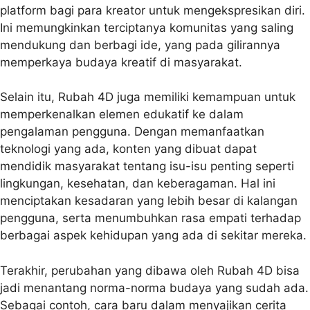
platform bagi para kreator untuk mengekspresikan diri.
Ini memungkinkan terciptanya komunitas yang saling
mendukung dan berbagi ide, yang pada gilirannya
memperkaya budaya kreatif di masyarakat.
Selain itu, Rubah 4D juga memiliki kemampuan untuk
memperkenalkan elemen edukatif ke dalam
pengalaman pengguna. Dengan memanfaatkan
teknologi yang ada, konten yang dibuat dapat
mendidik masyarakat tentang isu-isu penting seperti
lingkungan, kesehatan, dan keberagaman. Hal ini
menciptakan kesadaran yang lebih besar di kalangan
pengguna, serta menumbuhkan rasa empati terhadap
berbagai aspek kehidupan yang ada di sekitar mereka.
Terakhir, perubahan yang dibawa oleh Rubah 4D bisa
jadi menantang norma-norma budaya yang sudah ada.
Sebagai contoh, cara baru dalam menyajikan cerita