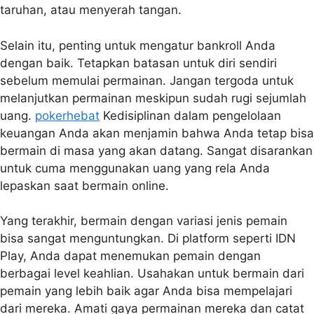
taruhan, atau menyerah tangan.
Selain itu, penting untuk mengatur bankroll Anda
dengan baik. Tetapkan batasan untuk diri sendiri
sebelum memulai permainan. Jangan tergoda untuk
melanjutkan permainan meskipun sudah rugi sejumlah
uang.
pokerhebat
Kedisiplinan dalam pengelolaan
keuangan Anda akan menjamin bahwa Anda tetap bisa
bermain di masa yang akan datang. Sangat disarankan
untuk cuma menggunakan uang yang rela Anda
lepaskan saat bermain online.
Yang terakhir, bermain dengan variasi jenis pemain
bisa sangat menguntungkan. Di platform seperti IDN
Play, Anda dapat menemukan pemain dengan
berbagai level keahlian. Usahakan untuk bermain dari
pemain yang lebih baik agar Anda bisa mempelajari
dari mereka. Amati gaya permainan mereka dan catat