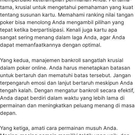
tama, krusial untuk mengetahui pemahaman yang kuat
tentang susunan kartu. Memahami ranking nilai tangan
poker bisa menolong Anda mengambil pilihan yang
tepat ketika berpartisipasi. Kenali juga kartu apa
sangat sering menang dalam laga Anda, agar Anda
dapat memanfaatkannya dengan optimal.
Yang kedua, manajemen bankroll sangatlah krusial
dalam poker online. Anda harus menetapkan batasan
untuk bertaruh dan mematuhi batas tersebut. Jangan
terpengaruh emosi dan lanjut bertaruh meskipun Anda
tengah kalah. Dengan mengatur bankroll secara efektif,
Anda dapat berdiri dalam waktu yang lebih lama di
permainan dan meningkatkan peluang menang di masa
depan.
Yang ketiga, amati cara permainan musuh Anda.