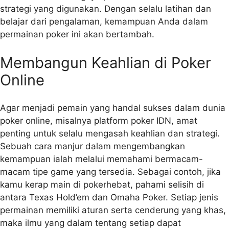
strategi yang digunakan. Dengan selalu latihan dan
belajar dari pengalaman, kemampuan Anda dalam
permainan poker ini akan bertambah.
Membangun Keahlian di Poker
Online
Agar menjadi pemain yang handal sukses dalam dunia
poker online, misalnya platform poker IDN, amat
penting untuk selalu mengasah keahlian dan strategi.
Sebuah cara manjur dalam mengembangkan
kemampuan ialah melalui memahami bermacam-
macam tipe game yang tersedia. Sebagai contoh, jika
kamu kerap main di pokerhebat, pahami selisih di
antara Texas Hold’em dan Omaha Poker. Setiap jenis
permainan memiliki aturan serta cenderung yang khas,
maka ilmu yang dalam tentang setiap dapat