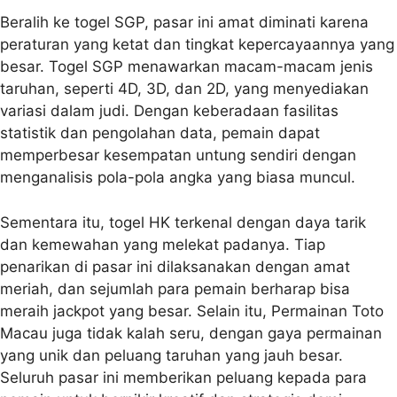
Beralih ke togel SGP, pasar ini amat diminati karena
peraturan yang ketat dan tingkat kepercayaannya yang
besar. Togel SGP menawarkan macam-macam jenis
taruhan, seperti 4D, 3D, dan 2D, yang menyediakan
variasi dalam judi. Dengan keberadaan fasilitas
statistik dan pengolahan data, pemain dapat
memperbesar kesempatan untung sendiri dengan
menganalisis pola-pola angka yang biasa muncul.
Sementara itu, togel HK terkenal dengan daya tarik
dan kemewahan yang melekat padanya. Tiap
penarikan di pasar ini dilaksanakan dengan amat
meriah, dan sejumlah para pemain berharap bisa
meraih jackpot yang besar. Selain itu, Permainan Toto
Macau juga tidak kalah seru, dengan gaya permainan
yang unik dan peluang taruhan yang jauh besar.
Seluruh pasar ini memberikan peluang kepada para