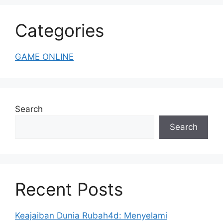
Categories
GAME ONLINE
Search
Search
Recent Posts
Keajaiban Dunia Rubah4d: Menyelami