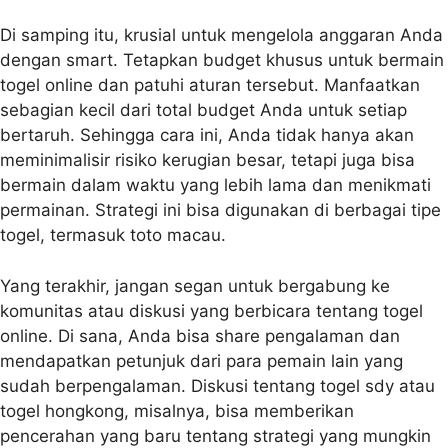
Di samping itu, krusial untuk mengelola anggaran Anda
dengan smart. Tetapkan budget khusus untuk bermain
togel online dan patuhi aturan tersebut. Manfaatkan
sebagian kecil dari total budget Anda untuk setiap
bertaruh. Sehingga cara ini, Anda tidak hanya akan
meminimalisir risiko kerugian besar, tetapi juga bisa
bermain dalam waktu yang lebih lama dan menikmati
permainan. Strategi ini bisa digunakan di berbagai tipe
togel, termasuk toto macau.
Yang terakhir, jangan segan untuk bergabung ke
komunitas atau diskusi yang berbicara tentang togel
online. Di sana, Anda bisa share pengalaman dan
mendapatkan petunjuk dari para pemain lain yang
sudah berpengalaman. Diskusi tentang togel sdy atau
togel hongkong, misalnya, bisa memberikan
pencerahan yang baru tentang strategi yang mungkin