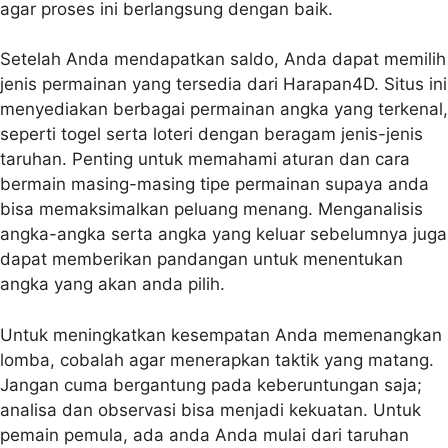
agar proses ini berlangsung dengan baik.
Setelah Anda mendapatkan saldo, Anda dapat memilih
jenis permainan yang tersedia dari Harapan4D. Situs ini
menyediakan berbagai permainan angka yang terkenal,
seperti togel serta loteri dengan beragam jenis-jenis
taruhan. Penting untuk memahami aturan dan cara
bermain masing-masing tipe permainan supaya anda
bisa memaksimalkan peluang menang. Menganalisis
angka-angka serta angka yang keluar sebelumnya juga
dapat memberikan pandangan untuk menentukan
angka yang akan anda pilih.
Untuk meningkatkan kesempatan Anda memenangkan
lomba, cobalah agar menerapkan taktik yang matang.
Jangan cuma bergantung pada keberuntungan saja;
analisa dan observasi bisa menjadi kekuatan. Untuk
pemain pemula, ada anda Anda mulai dari taruhan