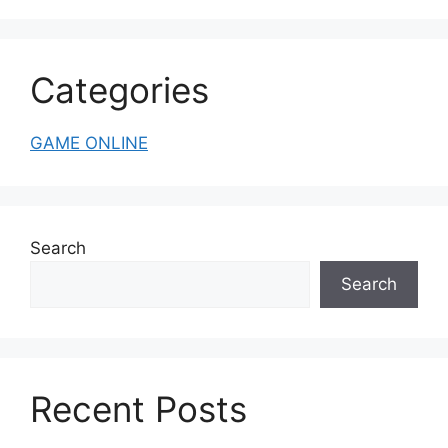
Categories
GAME ONLINE
Search
Search
Recent Posts