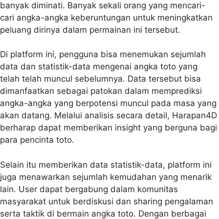
banyak diminati. Banyak sekali orang yang mencari-
cari angka-angka keberuntungan untuk meningkatkan
peluang dirinya dalam permainan ini tersebut.
Di platform ini, pengguna bisa menemukan sejumlah
data dan statistik-data mengenai angka toto yang
telah telah muncul sebelumnya. Data tersebut bisa
dimanfaatkan sebagai patokan dalam memprediksi
angka-angka yang berpotensi muncul pada masa yang
akan datang. Melalui analisis secara detail, Harapan4D
berharap dapat memberikan insight yang berguna bagi
para pencinta toto.
Selain itu memberikan data statistik-data, platform ini
juga menawarkan sejumlah kemudahan yang menarik
lain. User dapat bergabung dalam komunitas
masyarakat untuk berdiskusi dan sharing pengalaman
serta taktik di bermain angka toto. Dengan berbagai