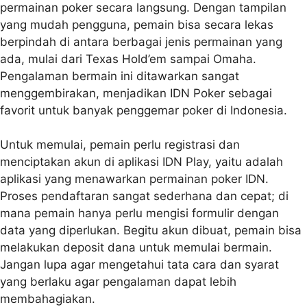
permainan poker secara langsung. Dengan tampilan
yang mudah pengguna, pemain bisa secara lekas
berpindah di antara berbagai jenis permainan yang
ada, mulai dari Texas Hold’em sampai Omaha.
Pengalaman bermain ini ditawarkan sangat
menggembirakan, menjadikan IDN Poker sebagai
favorit untuk banyak penggemar poker di Indonesia.
Untuk memulai, pemain perlu registrasi dan
menciptakan akun di aplikasi IDN Play, yaitu adalah
aplikasi yang menawarkan permainan poker IDN.
Proses pendaftaran sangat sederhana dan cepat; di
mana pemain hanya perlu mengisi formulir dengan
data yang diperlukan. Begitu akun dibuat, pemain bisa
melakukan deposit dana untuk memulai bermain.
Jangan lupa agar mengetahui tata cara dan syarat
yang berlaku agar pengalaman dapat lebih
membahagiakan.