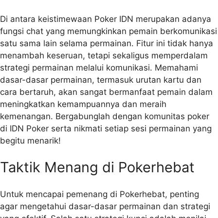
Di antara keistimewaan Poker IDN merupakan adanya
fungsi chat yang memungkinkan pemain berkomunikasi
satu sama lain selama permainan. Fitur ini tidak hanya
menambah keseruan, tetapi sekaligus memperdalam
strategi permainan melalui komunikasi. Memahami
dasar-dasar permainan, termasuk urutan kartu dan
cara bertaruh, akan sangat bermanfaat pemain dalam
meningkatkan kemampuannya dan meraih
kemenangan. Bergabunglah dengan komunitas poker
di IDN Poker serta nikmati setiap sesi permainan yang
begitu menarik!
Taktik Menang di Pokerhebat
Untuk mencapai pemenang di Pokerhebat, penting
agar mengetahui dasar-dasar permainan dan strategi