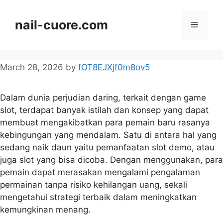
Skip
to
nail-cuore.com
Menu
content
March 28, 2026
by
fOT8EJXjf0m8ov5
Dalam dunia perjudian daring, terkait dengan game
slot, terdapat banyak istilah dan konsep yang dapat
membuat mengakibatkan para pemain baru rasanya
kebingungan yang mendalam. Satu di antara hal yang
sedang naik daun yaitu pemanfaatan slot demo, atau
juga slot yang bisa dicoba. Dengan menggunakan, para
pemain dapat merasakan mengalami pengalaman
permainan tanpa risiko kehilangan uang, sekali
mengetahui strategi terbaik dalam meningkatkan
kemungkinan menang.