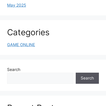
May 2025
Categories
GAME ONLINE
Search
Search