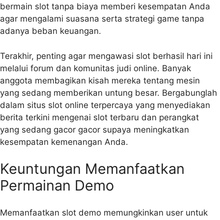
bermain slot tanpa biaya memberi kesempatan Anda
agar mengalami suasana serta strategi game tanpa
adanya beban keuangan.
Terakhir, penting agar mengawasi slot berhasil hari ini
melalui forum dan komunitas judi online. Banyak
anggota membagikan kisah mereka tentang mesin
yang sedang memberikan untung besar. Bergabunglah
dalam situs slot online terpercaya yang menyediakan
berita terkini mengenai slot terbaru dan perangkat
yang sedang gacor gacor supaya meningkatkan
kesempatan kemenangan Anda.
Keuntungan Memanfaatkan
Permainan Demo
Memanfaatkan slot demo memungkinkan user untuk